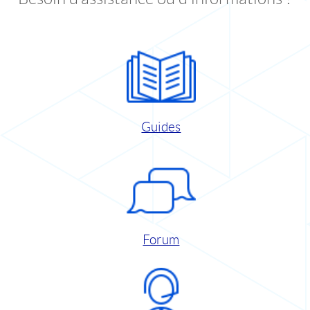
Guides
Forum